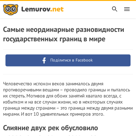
Самые неординарные разновидности
государственных границ в мире
Поділитися в Facebook
Человечество испокон веков занималось двумя
противоречивыми вещами – проводило границы и пыталось
их стереть. Мотивов для обоих занятий хватало всегда, с
избытком и на все случаи жизни, но в некоторых случаях
граница между странами – это граница между двумя разными
мирами. И вот 10 удивительных примеров этого.
Слияние двух рек обусловило