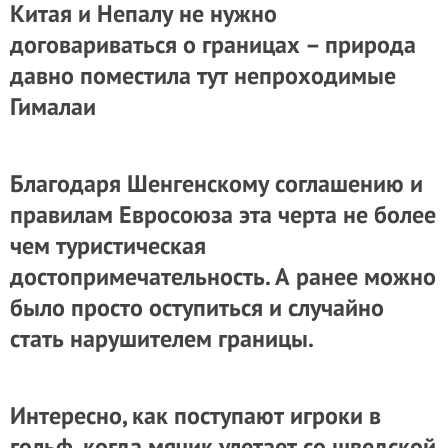
Китая и Непалу не нужно
договариваться о границах – природа
давно поместила тут непроходимые
Гималаи
Благодаря Шенгенскому соглашению и
правилам Евросоюза эта черта не более
чем туристическая
достопримечательность. А ранее можно
было просто оступиться и случайно
стать нарушителем границы.
Интересно, как поступают игроки в
гольф, когда мячик улетает со шведской