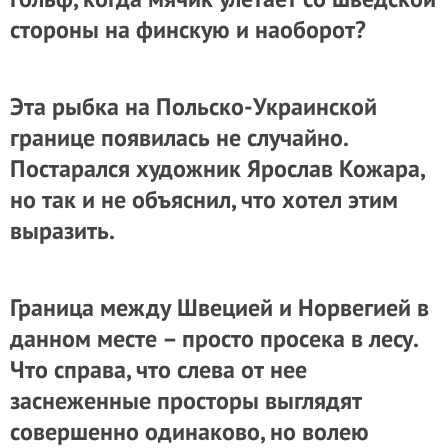
стороны на финскую и наоборот?
Эта рыбка на Польско-Украинской
границе появилась не случайно.
Постарался художник Ярослав Кожара,
но так и не объяснил, что хотел этим
выразить.
Граница между Швецией и Норвегией в
данном месте – просто просека в лесу.
Что справа, что слева от нее
заснеженные просторы выглядят
совершенно одинаково, но волею