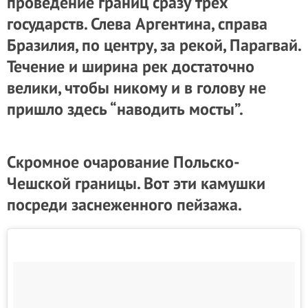
проведение границ сразу трех
государств. Слева Аргентина, справа
Бразилия, по центру, за рекой, Парагвай.
Течение и ширина рек достаточно
велики, чтобы никому и в голову не
пришло здесь “наводить мосты”.
Скромное очарование Польско-
Чешской границы. Вот эти камушки
посреди заснеженного пейзажа.