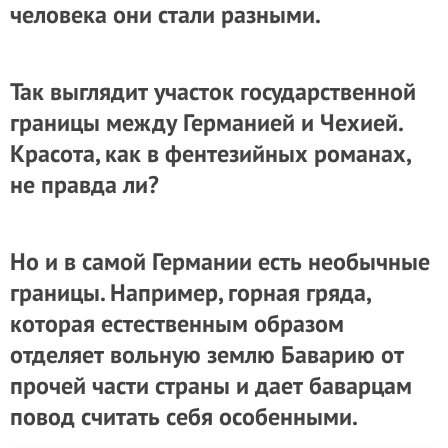
человека они стали разными.
Так выглядит участок государственной
границы между Германией и Чехией.
Красота, как в фентезийных романах,
не правда ли?
Но и в самой Германии есть необычные
границы. Например, горная гряда,
которая естественным образом
отделяет вольную землю Баварию от
прочей части страны и дает баварцам
повод считать себя особенными.