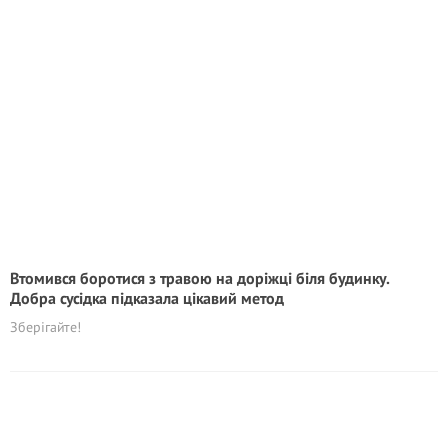
Втомився боротися з травою на доріжці біля будинку.
Добра сусідка підказала цікавий метод
Зберігайте!