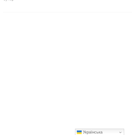
Українська