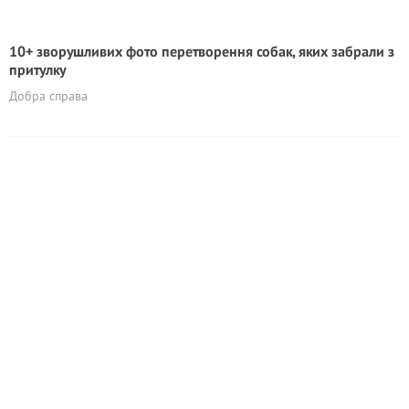
10+ зворушливих фото перетворення собак, яких забрали з
притулку
Добра справа