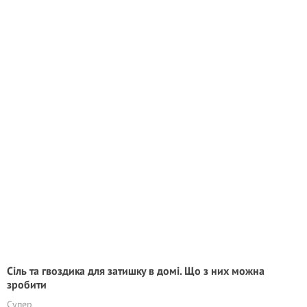
Сіль та гвоздика для затишку в домі. Що з них можна
зробити
Супер