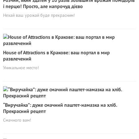
і перцю! Просто, але напрочуд дієво
Нехай ваш урожай буде прекрасним!
House of Attractions в Кракове: ваш портал в мир
развлечений
Уникальное место!
“Виручайка”: дуже смачний паштет-намазка на хліб.
Прекрасний рецепт
Смачного вам!