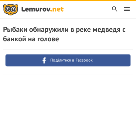
Рыбаки обнаружили в реке медведя с
банкой на голове
Поділитися в Facebook