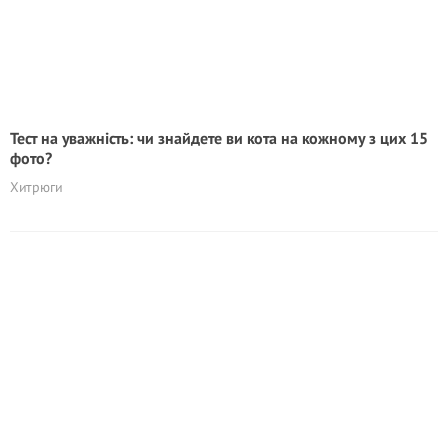
Тест на уважність: чи знайдете ви кота на кожному з цих 15
фото?
Хитрюги