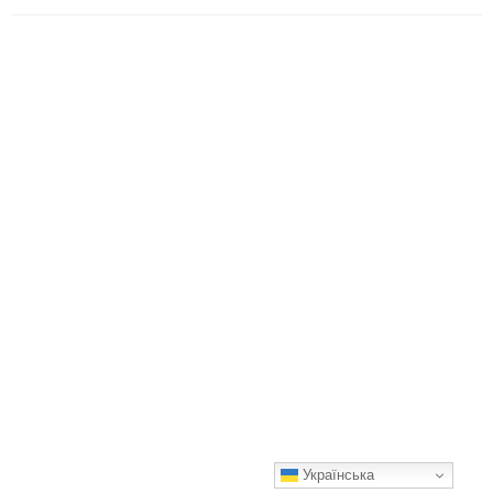
Українська