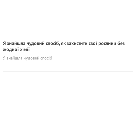
Я знайшла чудовий спосіб, як захистити свої рослини без
жодної хімії
Я знайшла чудовий спосіб