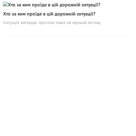
Хто за ким проїде в цій дорожній ситуації?
Ситуація виглядає простою лише на перший погляд