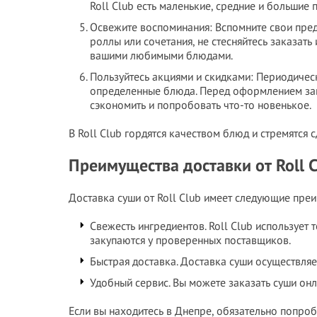
Roll Club есть маленькие, средние и большие
Освежите воспоминания: Вспомните свои пред
роллы или сочетания, не стесняйтесь заказать
вашими любимыми блюдами.
Пользуйтесь акциями и скидками: Периодичес
определенные блюда. Перед оформлением зак
сэкономить и попробовать что-то новенькое.
В Roll Club гордятся качеством блюд и стремятся
Преимущества доставки от Roll 
Доставка суши от Roll Club имеет следующие пре
Свежесть ингредиентов. Roll Club использует
закупаются у проверенных поставщиков.
Быстрая доставка. Доставка суши осуществляе
Удобный сервис. Вы можете заказать суши онл
Если вы находитесь в Днепре, обязательно попробу