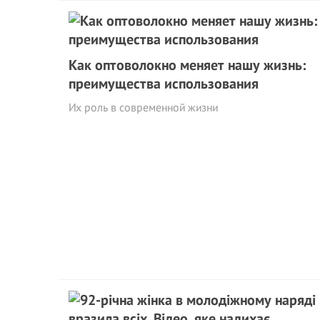
Как оптоволокно меняет нашу жизнь:
преимущества использования
Их роль в современной жизни