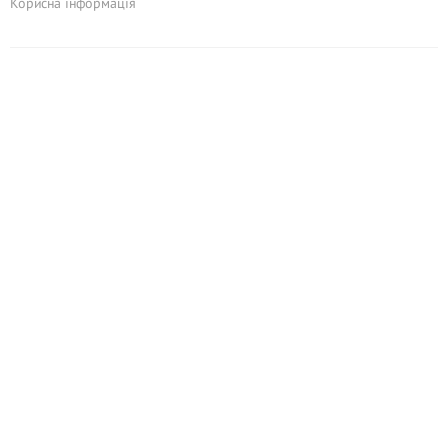
Корисна інформація