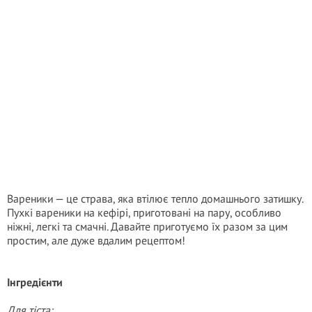
Вареники — це страва, яка втілює тепло домашнього затишку.
Пухкі вареники на кефірі, приготовані на пару, особливо
ніжні, легкі та смачні. Давайте приготуємо їх разом за цим
простим, але дуже вдалим рецептом!
Інгредієнти
Для тіста: