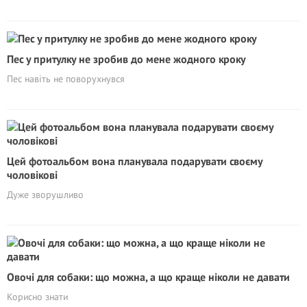
Пес у притулку не зробив до мене жодного кроку
Пес навіть не поворухнувся
Цей фотоальбом вона планувала подарувати своєму
чоловікові
Дуже зворушливо
Овочі для собаки: що можна, а що краще ніколи не давати
Корисно знати