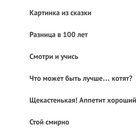
Картинка из сказки
Разница в 100 лет
Смотри и учись
Что может быть лучше… котят?
Щекастенькая! Аппетит хороший
Стой смирно