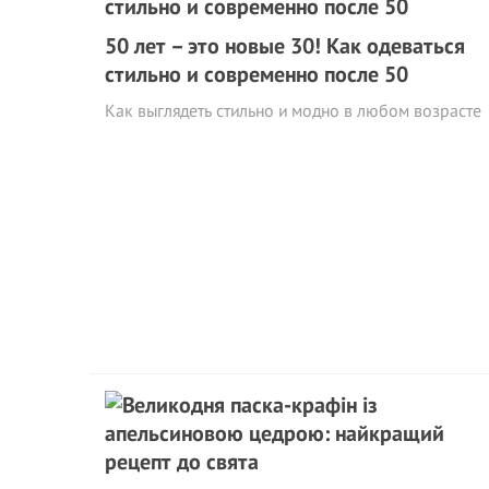
50 лет – это новые 30! Как одеваться
стильно и современно после 50
Как выглядеть стильно и модно в любом возрасте