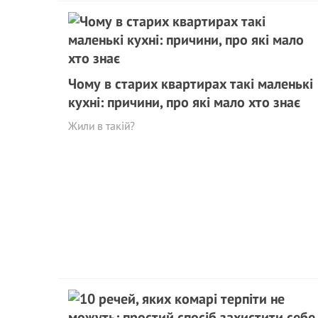
Чому в старих квартирах такі маленькі
кухні: причини, про які мало хто знає
Жили в такій?