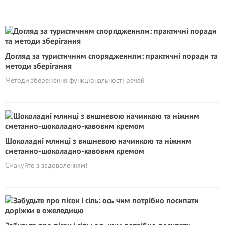
Догляд за туристичним спорядженням: практичні поради та
методи зберігання
Методи збереження функціональності речей
Шоколадні млинці з вишневою начинкою та ніжним
сметанно-шоколадно-кавовим кремом
Смакуйте з задоволенням!