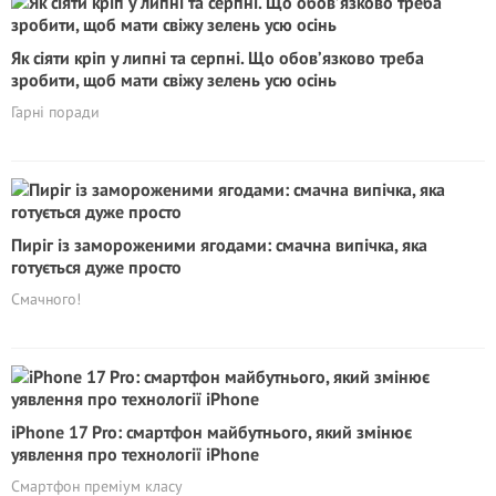
Як сіяти кріп у липні та серпні. Що обов’язково треба
зробити, щоб мати свіжу зелень усю осінь
Гарні поради
Пиріг із замороженими ягодами: смачна випічка, яка
готується дуже просто
Смачного!
iPhone 17 Pro: смартфон майбутнього, який змінює
уявлення про технології iPhone
Смартфон преміум класу