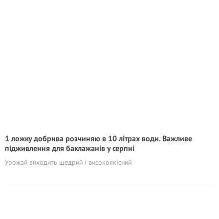
1 ложку добрива розчиняю в 10 літрах води. Важливе
підживлення для баклажанів у серпні
Урожай виходить щедрий і високоякісний