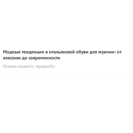
Модные тенденции в итальянской обуви для мужчин: от
классики до современности
Основы модного гардероба