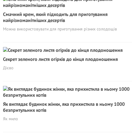
Смачний крем, який підходить для приготування
найрізноманітніших десертів
Можна використовувати для приготування різних солодощів
Секрет зеленого листя огірків до кінця плодоношення
Дієво
Як виглядає будинок жінки, яка прихистила в ньому 1000
безпритульних котів
Як мило