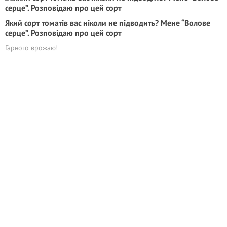
Який сорт томатів вас ніколи не підводить? Мене “Волове
серце”. Розповідаю про цей сорт
Гарного врожаю!