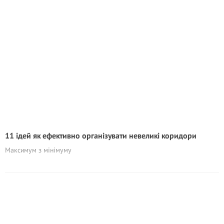
11 ідей як ефективно організувати невеликі коридори
Максимум з мінімуму