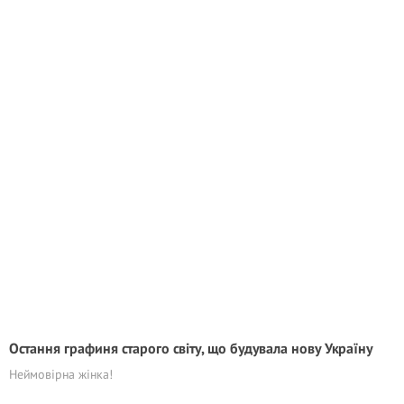
Остання графиня старого світу, що будувала нову Україну
Неймовірна жінка!