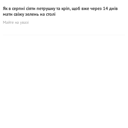
Як в серпні сіяти петрушку та кріп, щоб вже через 14 днів
мати свіжу зелень на столі
Майте на увазі