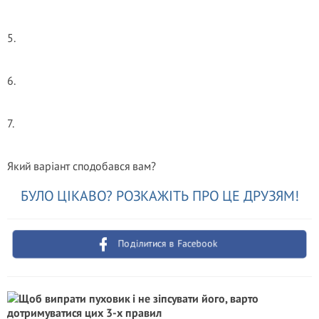
5.
6.
7.
Який варіант сподобався вам?
БУЛО ЦІКАВО? РОЗКАЖІТЬ ПРО ЦЕ ДРУЗЯМ!
Поділитися в Facebook