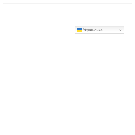
Українська