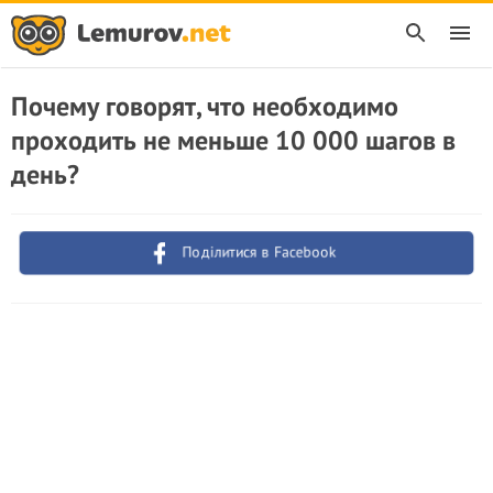
Почему говорят, что необходимо
проходить не меньше 10 000 шагов в
день?
Поділитися в Facebook