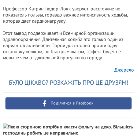
Профессор Катрин Тюдор-Локк уверяет, расстояние не
показатель пользы, гораздо важнее интенсивность ходьбы,
которая дает кардионагрузку.
Этот вывод поддерживает и Всемирной организации
здравоохранения. Длительная ходьба это только один из
вариантов активности. Порой достаточно пройти одну
остановку пешком, но быстрым шагом, эффект будет не
меньше чем от длительной прогулки по городу.
Джерело
БУЛО ЦІКАВО? РОЗКАЖІТЬ ПРО ЦЕ ДРУЗЯМ!
Поділитися в Facebook