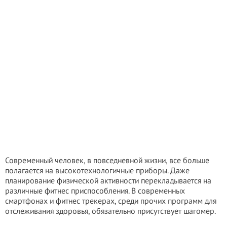
Современный человек, в повседневной жизни, все больше
полагается на высокотехнологичные приборы. Даже
планирование физической активности перекладывается на
различные фитнес приспособления. В современных
смартфонах и фитнес трекерах, среди прочих программ для
отслеживания здоровья, обязательно присутствует шагомер.