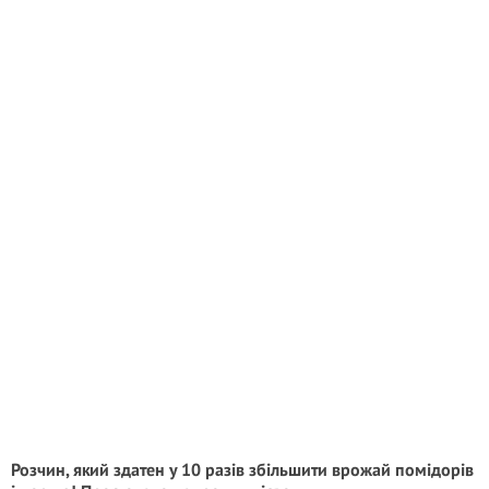
Розчин, який здатен у 10 разів збільшити врожай помідорів