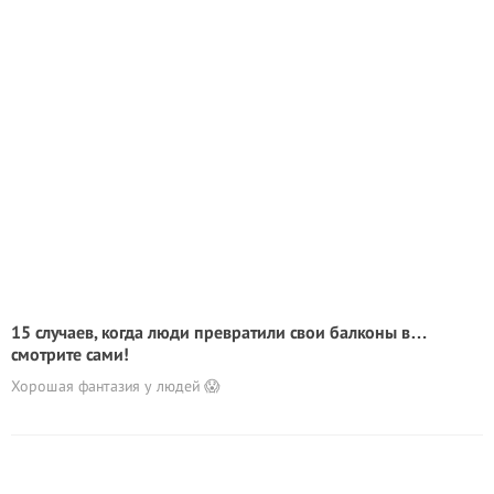
15 случаев, когда люди превратили свои балконы в…
смотрите сами!
Хорошая фантазия у людей 😱