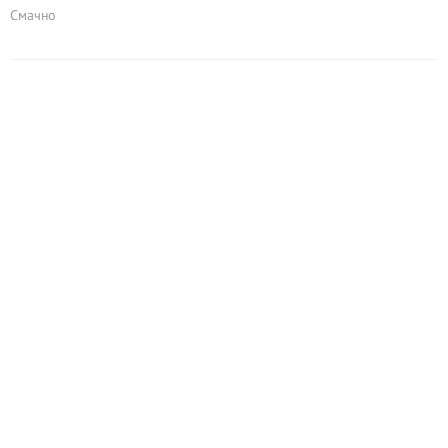
Смачно