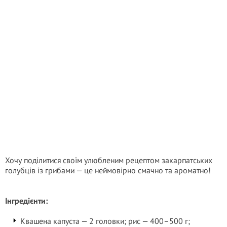
Хочу поділитися своїм улюбленим рецептом закарпатських
голубців із грибами — це неймовірно смачно та ароматно!
Інгредієнти:
Квашена капуста — 2 головки; рис — 400–500 г;