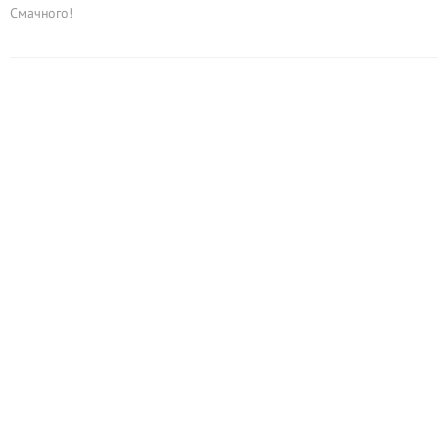
Смачного!