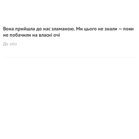
Вона прийшла до нас зламаною. Ми цього не знали — поки
не побачили на власні очі
До сліз