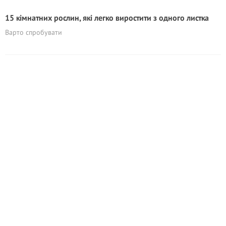
15 кімнатних рослин, які легко виростити з одного листка
Варто спробувати