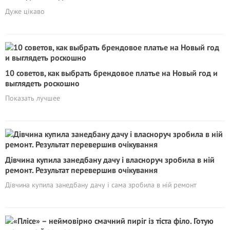
Дуже цікаво
10 советов, как выбрать брендовое платье на Новый год и
выглядеть роскошно
Показать лучшее
Дівчина купила занедбану дачу і власноруч зробила в ній
ремонт. Результат перевершив очікування
Дівчина купила занедбану дачу і сама зробила в ній ремонт