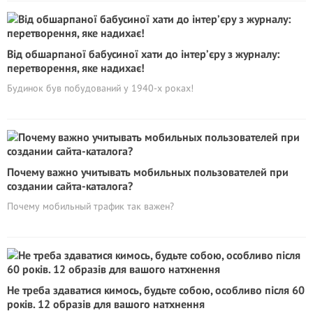
Від обшарпаної бабусиної хати до інтер’єру з журналу:
перетворення, яке надихає!
Будинок був побудований у 1940-х роках!
Почему важно учитывать мобильных пользователей при
создании сайта-каталога?
Почему мобильный трафик так важен?
Не треба здаватися кимось, будьте собою, особливо після 60
років. 12 образів для вашого натхнення