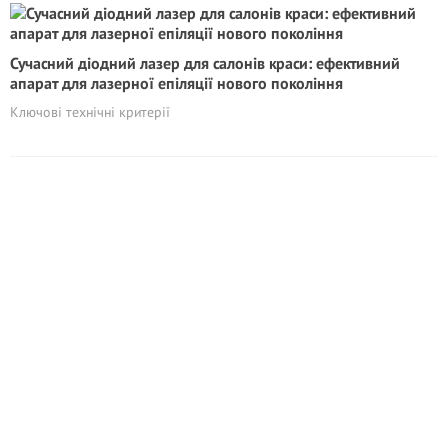
Сучасний діодний лазер для салонів краси: ефективний
апарат для лазерної епіляції нового покоління
Ключові технічні критерії