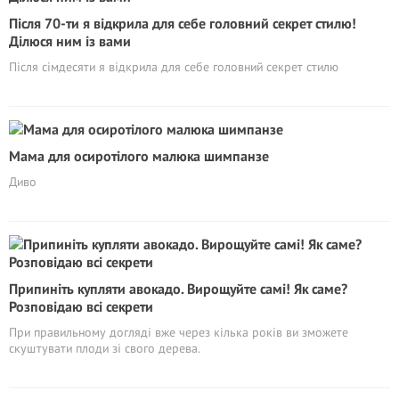
Після 70-ти я відкрила для себе головний секрет стилю!
Ділюся ним із вами
Після сімдесяти я відкрила для себе головний секрет стилю
Мама для осиротілого малюка шимпанзе
Диво
Припиніть купляти авокадо. Вирощуйте самі! Як саме?
Розповідаю всі секрети
При правильному догляді вже через кілька років ви зможете
скуштувати плоди зі свого дерева.