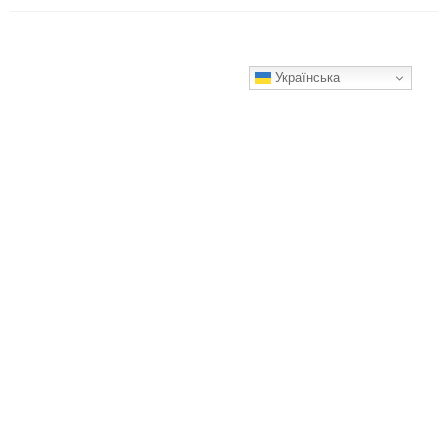
Українська