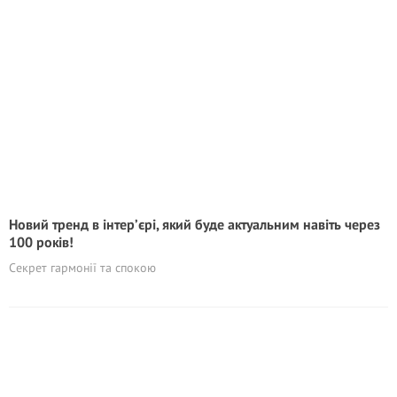
Новий тренд в інтер’єрі, який буде актуальним навіть через
100 років!
Секрет гармонії та спокою