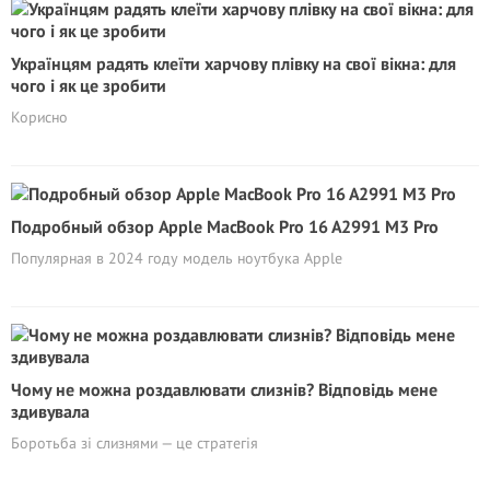
Українцям радять клеїти харчову плівку на свої вікна: для
чого і як це зробити
Корисно
Подробный обзор Apple MacBook Pro 16 A2991 M3 Pro
Популярная в 2024 году модель ноутбука Apple
Чому не можна роздавлювати слизнів? Відповідь мене
здивувала
Боротьба зі слизнями — це стратегія