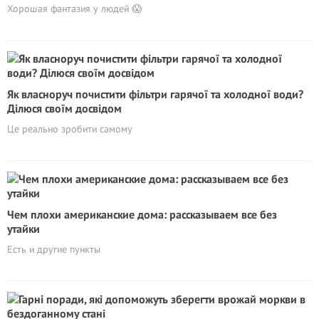
Хорошая фантазия у людей 😱
Як власноруч почистити фільтри гарячої та холодної води?
Ділюся своїм досвідом
Це реально зробити самому
Чем плохи американские дома: рассказываем все без
утайки
Есть и другие пункты