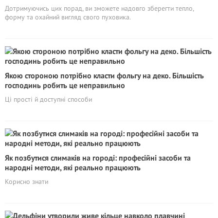
Дотримуючись цих порад, ви зможете надовго зберегти тепло,
форму та охайний вигляд свого пуховика.
Якою стороною потрібно класти фольгу на деко. Більшість
господинь робить це неправильно
Ці прості й доступні способи
Як позбутися слимаків на городі: професійні засоби та
народні методи, які реально працюють
Корисно знати