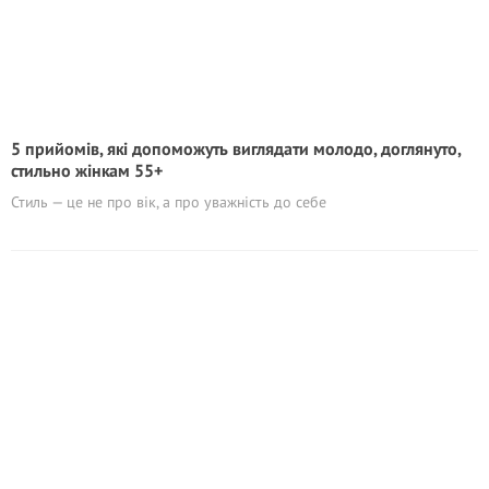
5 прийомів, які допоможуть виглядати молодо, доглянуто,
стильно жінкам 55+
Стиль — це не про вік, а про уважність до себе