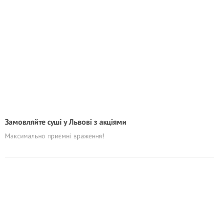
Замовляйте суші у Львові з акціями
Максимально приємні враження!