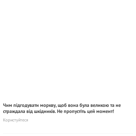
Чим підгодувати моркву, щоб вона була великою та не
страждала від шкідників. Не пропустіть цей момент!
Користуйтеся