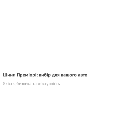
Шини Преміорі: вибір для вашого авто
Якість, безпека та доступність