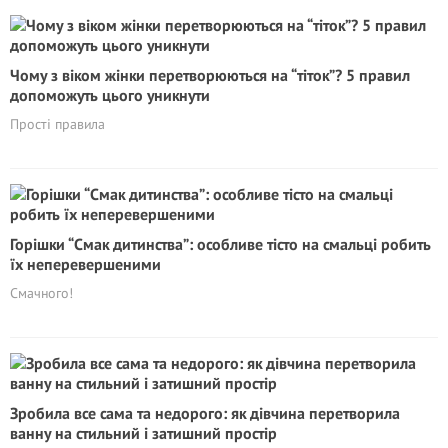
Чому з віком жінки перетворюються на “тіток”? 5 правил
допоможуть цього уникнути
Прості правила
Горішки “Смак дитинства”: особливе тісто на смальці робить
їх неперевершеними
Смачного!
Зробила все сама та недорого: як дівчина перетворила
ванну на стильний і затишний простір