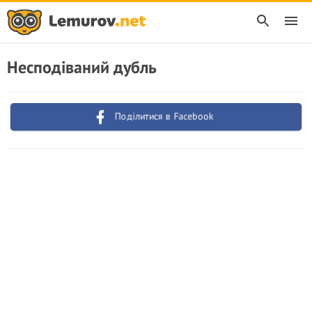
Несподіваний дубль
Поділитися в Facebook