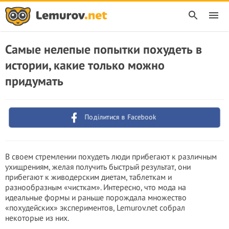
Самые нелепые попытки похудеть в
истории, какие только можно
придумать
Поділитися в Facebook
В своем стремлении похудеть люди прибегают к различным
ухищрениям, желая получить быстрый результат, они
прибегают к живодерским диетам, таблеткам и
разнообразным «чисткам». Интересно, что мода на
идеальные формы и раньше порождала множество
«похудейских» экспериментов, Lemurov.net собрал
некоторые из них.