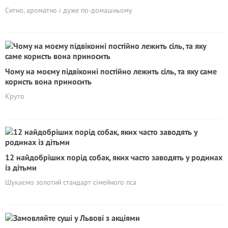
Ситно, ароматно і дуже по-домашньому
Чому на моєму підвіконні постійно лежить сіль, та яку саме
користь вона приносить
Круто
12 найдобріших порід собак, яких часто заводять у родинах
із дітьми
Шукаємо золотий стандарт сімейного пса