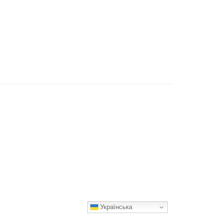
Українська