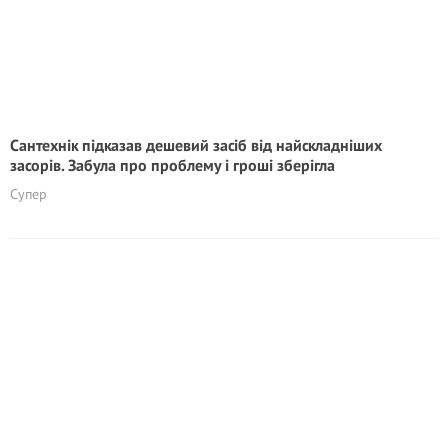
Сантехнік підказав дешевий засіб від найскладніших
засорів. Забула про проблему і гроші зберігла
Супер