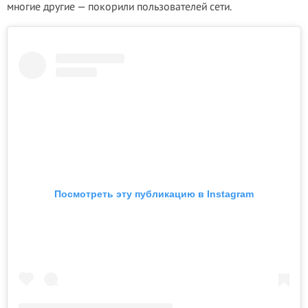
многие другие — покорили пользователей сети.
Посмотреть эту публикацию в Instagram