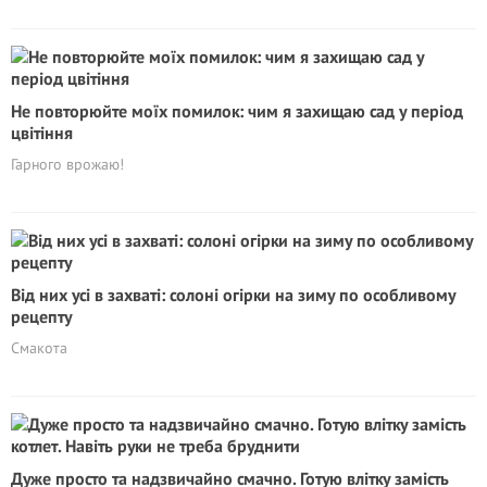
Не повторюйте моїх помилок: чим я захищаю сад у період
цвітіння
Гарного врожаю!
Від них усі в захваті: солоні огірки на зиму по особливому
рецепту
Смакота
Дуже просто та надзвичайно смачно. Готую влітку замість