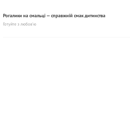
Рогалики на смальці — справжній смак дитинства
Готуйте з любов’ю