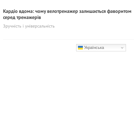
Кардіо вдома: чому велотренажер залишається фаворитом
серед тренажерів
Зручність і універсальність
Українська