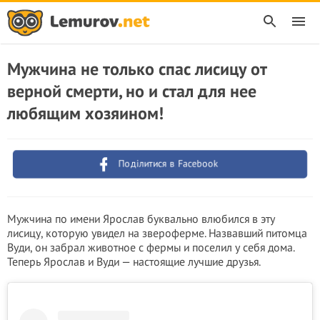
Мужчина не только спас лисицу от
верной смерти, но и стал для нее
любящим хозяином!
Поділитися в Facebook
Мужчина по имени Ярослав буквально влюбился в эту
лисицу, которую увидел на звероферме. Назвавший питомца
Вуди, он забрал животное с фермы и поселил у себя дома.
Теперь Ярослав и Вуди — настоящие лучшие друзья.