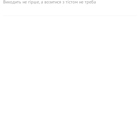
Виходить не гірше, а возитися з тістом не треба