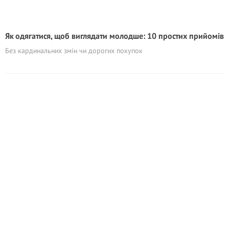
Як одягатися, щоб виглядати молодше: 10 простих прийомів
Без кардинальних змін чи дорогих покупок