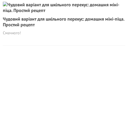
Чудовий варіант для шкільного перекус: домашня міні-піца.
Простий рецепт
Смачного!