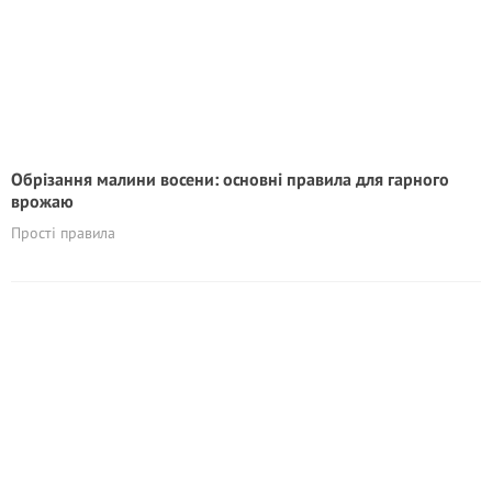
Обрізання малини восени: основні правила для гарного
врожаю
Прості правила