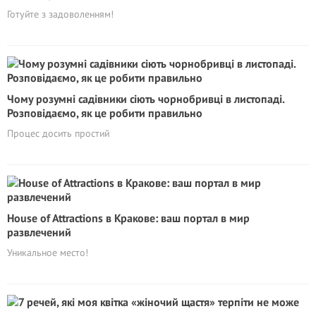
Готуйте з задоволенням!
Чому розумні садівники сіють чорнобривці в листопаді.
Розповідаємо, як це робити правильно
Процес досить простий
House of Attractions в Кракове: ваш портал в мир
развлечений
Уникальное место!