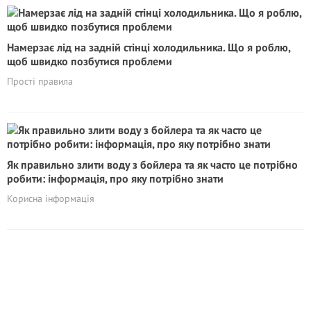
Намерзає лід на задній стінці холодильника. Що я роблю,
щоб швидко позбутися проблеми
Прості правила
Як правильно злити воду з бойлера та як часто це потрібно
робити: інформація, про яку потрібно знати
Корисна інформація