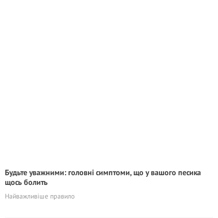
Будьте уважними: головні симптоми, що у вашого песика
щось болить
Найважливіше правило