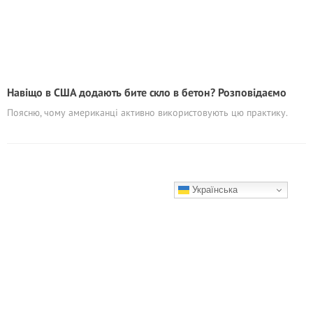
Навіщо в США додають бите скло в бетон? Розповідаємо
Поясню, чому американці активно використовують цю практику.
Українська