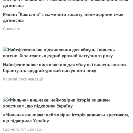
Рецепт “Каштанів” з маминого зошиту: неймовірний смак
дитинства
Смачного!
Найефективніше підживлення для яблунь і вишень восени.
Гарантують щедрий урожай наступного року
Корисні рекомендації
«Мильна» вишивка: неймовірна історія вишивки хрестиком,
що підкорила Україну
І до чого тут Брокар.