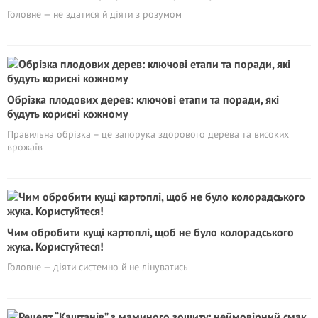
Головне — не здатися й діяти з розумом
Обрізка плодових дерев: ключові етапи та поради, які
будуть корисні кожному
Правильна обрізка – це запорука здорового дерева та високих
врожаїв
Чим обробити кущі картоплі, щоб не було колорадського
жука. Користуйтеся!
Головне — діяти системно й не лінуватись