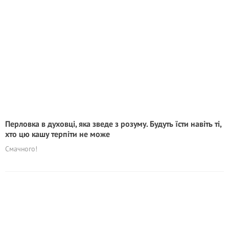
Перловка в духовці, яка зведе з розуму. Будуть їсти навіть ті,
хто цю кашу терпіти не може
Смачного!