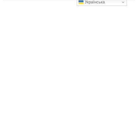
Українська