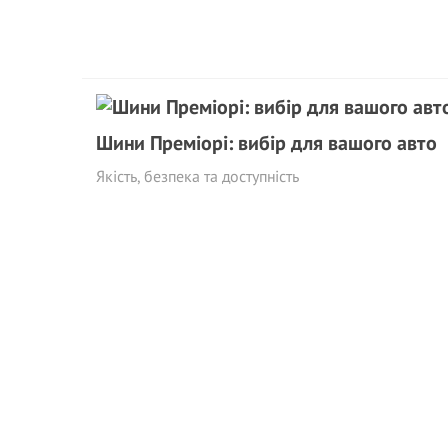
Шини Преміорі: вибір для вашого авто
Якість, безпека та доступність