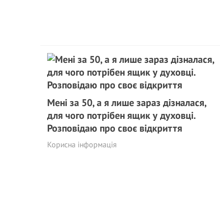
Мені за 50, а я лише зараз дізналася,
для чого потрібен ящик у духовці.
Розповідаю про своє відкриття
Корисна інформація