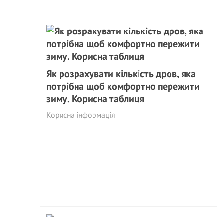
Як розрахувати кількість дров, яка
потрібна щоб комфортно пережити
зиму. Корисна таблиця
Корисна інформація