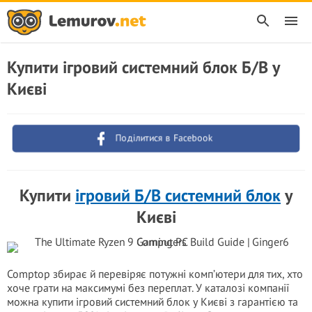
Купити ігровий системний блок Б/В у
Києві
Поділитися в Facebook
Купити
ігровий Б/В системний блок
у
Києві
Comptop збирає й перевіряє потужні комп’ютери для тих, хто
хоче грати на максимумі без переплат. У каталозі компанії
можна купити ігровий системний блок у Києві з гарантією та