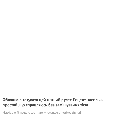
Обожнюю готувати цей ніжний рулет. Рецепт настільки
простий, що справляюсь без замішування тіста
Нарізаю й подаю до чаю — смакота неймовірна!