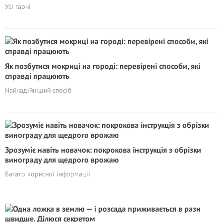
Усі гарні
Як позбутися мокриці на городі: перевірені способи, які
справді працюють
Найнадійніший спосіб
Зрозуміє навіть новачок: покрокова інструкція з обрізки
винограду для щедрого врожаю
Багато корисної інформації