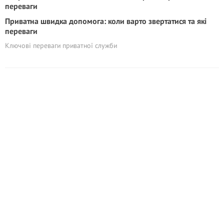
Приватна швидка допомога: коли варто звертатися та які
переваги
Ключові переваги приватної служби