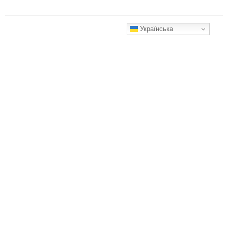
Українська