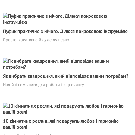
Пуфик практично з нічого. Ділюся покроковою інструкцією
Просто, креативно й дуже душевно
Як вибрати квадроцикл, який відповідає вашим потребам?
Надійні помічники для роботи і відпочинку
10 кімнатних рослин, які подарують любов і гармонію
вашій оселі