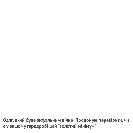
Одяг, який буде актуальним вічно. Пропоную перевірити, чи
є у вашому гардеробі цей “золотий мінімум”