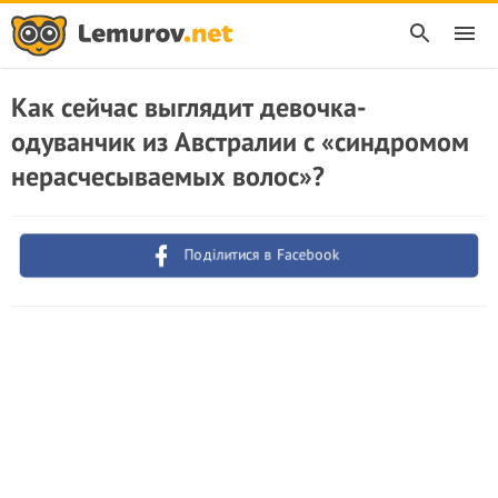
Как сейчас выглядит девочка-
одуванчик из Австралии с «синдромом
нерасчесываемых волос»?
Поділитися в Facebook