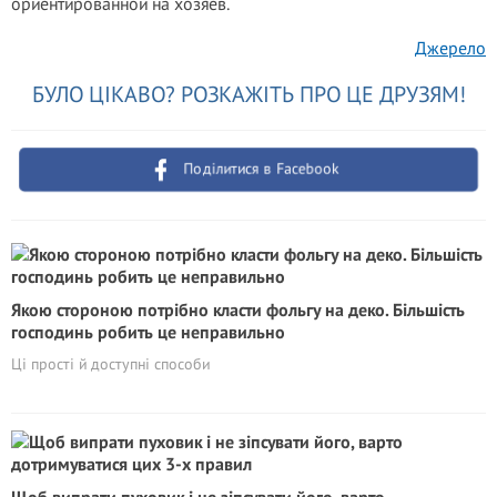
ориентированной на хозяев.
Джерело
БУЛО ЦІКАВО? РОЗКАЖІТЬ ПРО ЦЕ ДРУЗЯМ!
Поділитися в Facebook
Якою стороною потрібно класти фольгу на деко. Більшість
господинь робить це неправильно
Ці прості й доступні способи