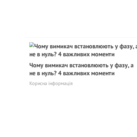
Чому вимикач встановлюють у фазу, а
не в нуль? 4 важливих моменти
Корисна інформація