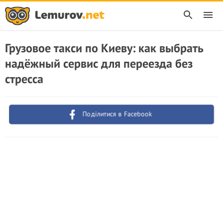
Грузовое такси по Киеву: как выбрать
надёжный сервис для переезда без
стресса
Поділитися в Facebook