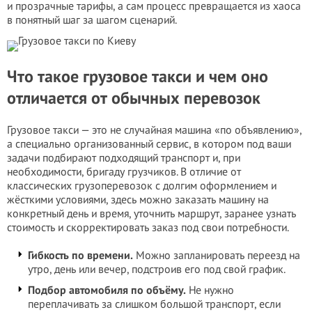
и прозрачные тарифы, а сам процесс превращается из хаоса
в понятный шаг за шагом сценарий.
Что такое грузовое такси и чем оно
отличается от обычных перевозок
Грузовое такси — это не случайная машина «по объявлению»,
а специально организованный сервис, в котором под ваши
задачи подбирают подходящий транспорт и, при
необходимости, бригаду грузчиков. В отличие от
классических грузоперевозок с долгим оформлением и
жёсткими условиями, здесь можно заказать машину на
конкретный день и время, уточнить маршрут, заранее узнать
стоимость и скорректировать заказ под свои потребности.
Гибкость по времени.
Можно запланировать переезд на
утро, день или вечер, подстроив его под свой график.
Подбор автомобиля по объёму.
Не нужно
переплачивать за слишком большой транспорт, если