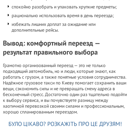
спокойно разобрать и упаковать хрупкие предметы;
рационально использовать время в день переезда;
избежать лишних доплат за ожидание или
дополнительные рейсы.
Вывод: комфортный переезд —
результат правильного выбора
Грамотно организованный переезд — это не только
подходящий автомобиль, но и люди, которые знают, как
работать с грузом, а также понятные условия сотрудничества.
Надёжное грузовое такси по Киеву помогает сохранить ваши
вещи, сэкономить силы и не превращать смену адреса в
бесконечный стресс. Достаточно один раз тщательно подойти
к выбору сервиса, и вы почувствуете разницу между
хаотичной перевозкой своими силами и профессиональным,
хорошо спланированным переездом.
БУЛО ЦІКАВО? РОЗКАЖІТЬ ПРО ЦЕ ДРУЗЯМ!