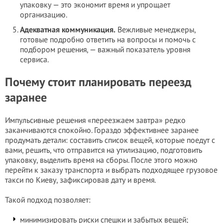
упаковку — это экономит время и упрощает
организацию.
Адекватная коммуникация.
Вежливые менеджеры,
готовые подробно ответить на вопросы и помочь с
подбором решения, — важный показатель уровня
сервиса.
Почему стоит планировать переезд
заранее
Импульсивные решения «переезжаем завтра» редко
заканчиваются спокойно. Гораздо эффективнее заранее
продумать детали: составить список вещей, которые поедут с
вами, решить, что отправится на утилизацию, подготовить
упаковку, выделить время на сборы. После этого можно
перейти к заказу транспорта и выбрать подходящее грузовое
такси по Киеву, зафиксировав дату и время.
Такой подход позволяет:
минимизировать риски спешки и забытых вещей;