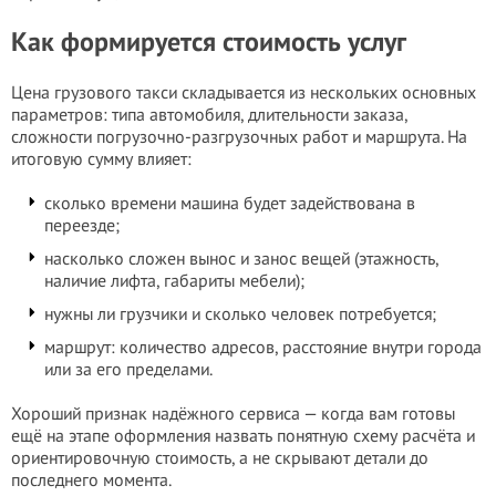
Как формируется стоимость услуг
Цена грузового такси складывается из нескольких основных
параметров: типа автомобиля, длительности заказа,
сложности погрузочно-разгрузочных работ и маршрута. На
итоговую сумму влияет:
сколько времени машина будет задействована в
переезде;
насколько сложен вынос и занос вещей (этажность,
наличие лифта, габариты мебели);
нужны ли грузчики и сколько человек потребуется;
маршрут: количество адресов, расстояние внутри города
или за его пределами.
Хороший признак надёжного сервиса — когда вам готовы
ещё на этапе оформления назвать понятную схему расчёта и
ориентировочную стоимость, а не скрывают детали до
последнего момента.