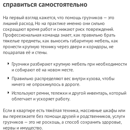
справиться самостоятельно
На первый взгляд кажется, что помощь грузчиков — это
лишний расход. Но на практике именно они сильно
сокращают время работ и снижают риск повреждений.
Профессиональная команда знает, как правильно брать
тяжелые предметы, как выносить габаритную мебель, как
пронести крупную технику через двери и коридоры, не
поцарапав её и стены.
Грузчики разбирают крупную мебель при необходимости
и собирают её на новом месте.
Правильно распределяют вес внутри кузова, чтобы
ничего не опрокинулось в дороге.
Используют ремни, тележки и другой инвентарь, который
облегчает и ускоряет работу.
Если в квартире есть тяжёлая техника, массивные шкафы или
вы переезжаете без помощи друзей и родственников, услуги
грузчиков — это не роскошь, а способ сохранить здоровье,
нервы и имущество.