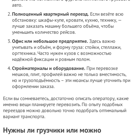
авто.
Полноценный квартирный переезд.
Если везёте всю
обстановку: шкафы-купе, кровати, кухню, технику, —
лучше заказать машину большего объёма, чтобы
уменьшить количество рейсов.
Офис или небольшое предприятие.
Здесь важно
учитывать и объём, и форму груза: стойки, стеллажи,
оргтехника. Часто нужен кузов с возможностью
надёжной фиксации и ровным полом.
Стройматериалы и оборудование.
При перевозке
мешков, плит, профилей важно не только вместимость,
но и грузоподъёмность – эти нюансы лучше уточнить при
оформлении заказа.
Если вы сомневаетесь, достаточно описать оператору, какие
именно вещи планируете перевозить. По опыту подобных
переездов можно довольно точно подобрать оптимальный
вариант транспорта.
Нужны ли грузчики или можно