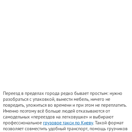
Переезд в пределах города редко бывает простым: нужно
разобраться с упаковкой, вынести мебель, ничего не
повредить, уложиться во времени и при этом не переплатить.
Именно поэтому всё больше людей отказываются от
самодельных «переездов на легковушке» и выбирают
профессиональное
грузовое такси по Киеву
. Такой формат
позволяет совместить удобный транспорт, помощь грузчиков