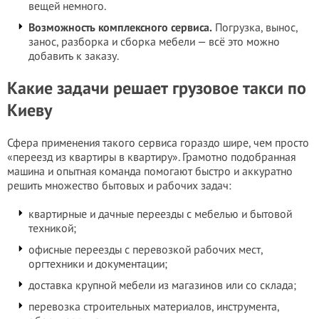
вещей немного.
Возможность комплексного сервиса.
Погрузка, вынос,
занос, разборка и сборка мебели — всё это можно
добавить к заказу.
Какие задачи решает грузовое такси по
Киеву
Сфера применения такого сервиса гораздо шире, чем просто
«переезд из квартиры в квартиру». Грамотно подобранная
машина и опытная команда помогают быстро и аккуратно
решить множество бытовых и рабочих задач:
квартирные и дачные переезды с мебелью и бытовой
техникой;
офисные переезды с перевозкой рабочих мест,
оргтехники и документации;
доставка крупной мебели из магазинов или со склада;
перевозка строительных материалов, инструмента,