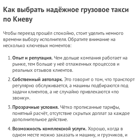
Как выбрать надёжное грузовое такси
по Киеву
Чтобы переезд прошёл спокойно, стоит уделить немного
времени выбору исполнителя. Обратите внимание на
несколько ключевых моментов:
Опыт и репутация.
Чем дольше компания работает на
рынке, тем больше у неё отлаженных процессов и
реальных отзывов клиентов.
Собственный автопарк.
Это говорит о том, что транспорт
регулярно обслуживается, а машины подбираются под
задачи клиентов, а не случайно привлекаются «по
звонку».
Прозрачные условия.
Чётко прописанные тарифы,
понятный расчёт, отсутствие скрытых доплат за каждое
дополнительное действие.
Возможность комплексной услуги.
Хорошо, когда в
одном месте можно заказать и машину, и грузчиков, и