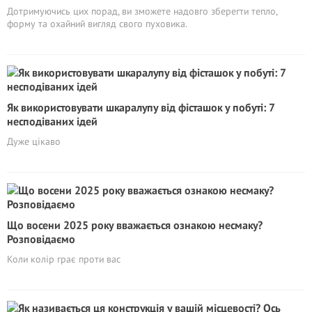
Дотримуючись цих порад, ви зможете надовго зберегти тепло,
форму та охайний вигляд свого пуховика.
Як використовувати шкаралупу від фісташок у побуті: 7
несподіваних ідей
Дуже цікаво
Що восени 2025 року вважається ознакою несмаку?
Розповідаємо
Коли колір грає проти вас