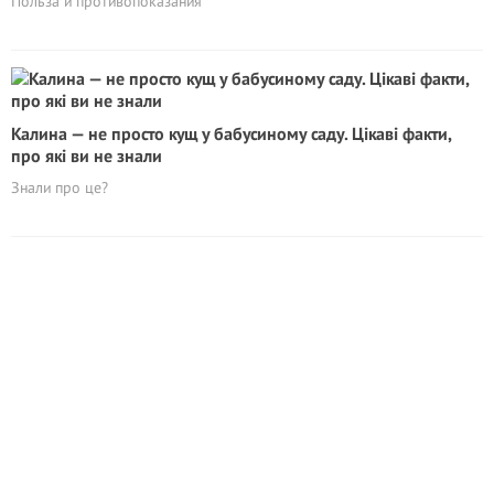
Польза и противопоказания
Калина — не просто кущ у бабусиному саду. Цікаві факти,
про які ви не знали
Знали про це?