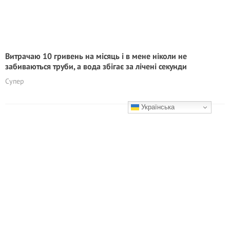
Витрачаю 10 гривень на місяць і в мене ніколи не
забиваються труби, а вода збігає за лічені секунди
Супер
Українська