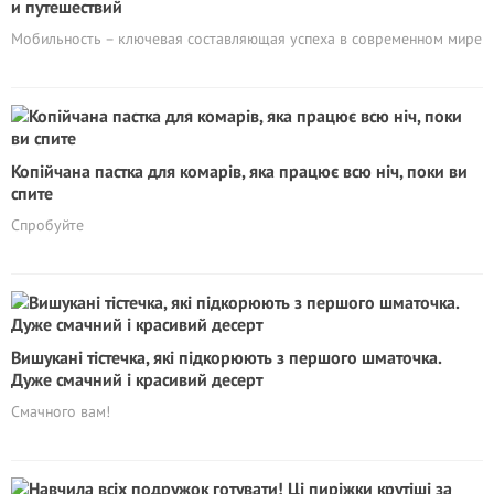
и путешествий
Мобильность – ключевая составляющая успеха в современном мире
Копійчана пастка для комарів, яка працює всю ніч, поки ви
спите
Спробуйте
Вишукані тістечка, які підкорюють з першого шматочка.
Дуже смачний і красивий десерт
Смачного вам!