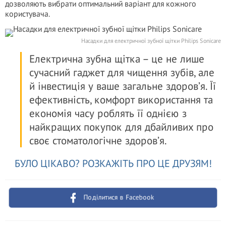
дозволяють вибрати оптимальний варіант для кожного
користувача.
Насадки для електричної зубної щітки Philips Sonicare
Електрична зубна щітка – це не лише
сучасний гаджет для чищення зубів, але
й інвестиція у ваше загальне здоров’я. Її
ефективність, комфорт використання та
економія часу роблять її однією з
найкращих покупок для дбайливих про
своє стоматологічне здоров’я.
БУЛО ЦІКАВО? РОЗКАЖІТЬ ПРО ЦЕ ДРУЗЯМ!
Поділитися в Facebook