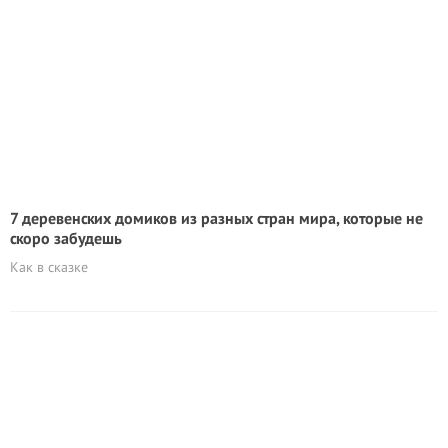
7 деревенских домиков из разных стран мира, которые не
скоро забудешь
Как в сказке