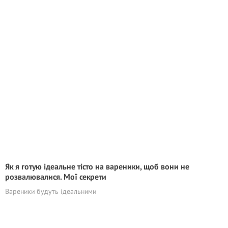
Як я готую ідеальне тісто на вареники, щоб вони не
розвалювалися. Мої секрети
Вареники будуть ідеальними