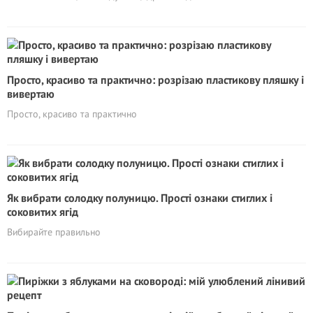
Просто, красиво та практично: розрізаю пластикову пляшку і
вивертаю
Просто, красиво та практично
Як вибрати солодку полуницю. Прості ознаки стиглих і
соковитих ягід
Вибирайте правильно