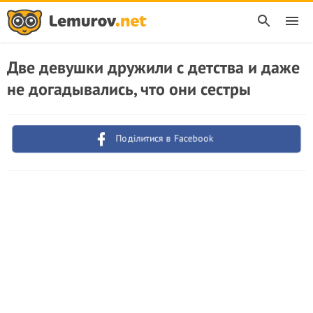
Две девушки дружили с детства и даже
не догадывались, что они сестры
Поділитися в Facebook