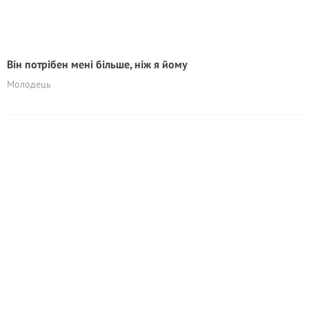
Він потрібен мені більше, ніж я йому
Молодець