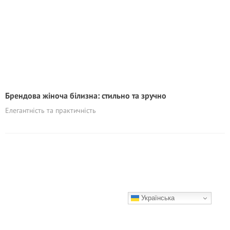
Брендова жіноча білизна: стильно та зручно
Елегантність та практичність
Українська