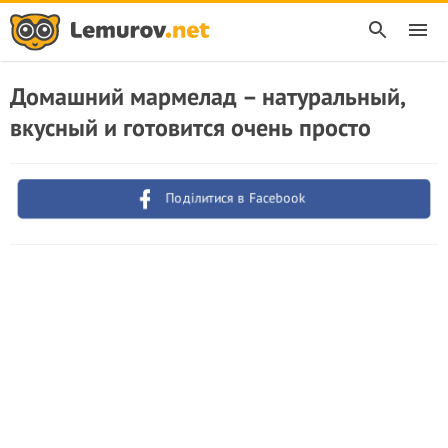
Домашний мармелад – натуральный,
вкусный и готовится очень просто
Поділитися в Facebook