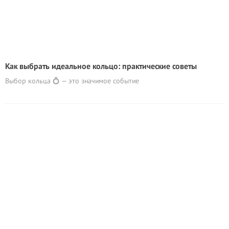
Как выбрать идеальное кольцо: практические советы
Выбор кольца 💍 — это значимое событие