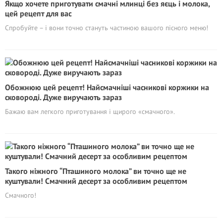
Якщо хочете приготувати смачні млинці без яєць і молока,
цей рецепт для вас
Спробуйте – і вони точно стануть частиною вашого пісного меню!
Обожнюю цей рецепт! Найсмачніші часникові коржики на
сковороді. Дуже виручають зараз
Бажаю вам легкого приготування і щирого «смачного».
Такого ніжного “Пташиного молока” ви точно ще не
куштували! Смачний десерт за особливим рецептом
Смачного!