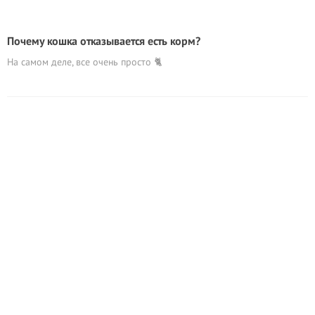
Почему кошка отказывается есть корм?
На самом деле, все очень просто 🐈