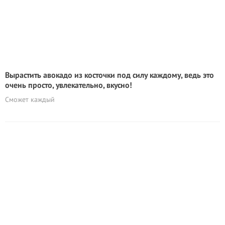
Вырастить авокадо из косточки под силу каждому, ведь это
очень просто, увлекательно, вкусно!
Сможет каждый