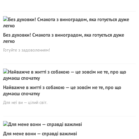
Без духовки! Смакота з виноградом, яка готується дуже
легко
Готуйте з задоволенням!
Найважче в житті з собакою — це зовсім не те, про що
думаєш спочатку
Для неї ви — цілий світ.
Для мене вони — справді важливі