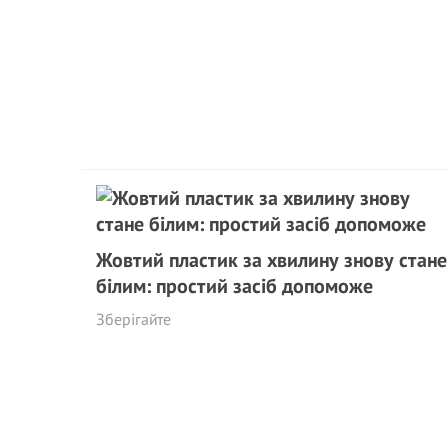
Жовтий пластик за хвилину знову стане
білим: простий засіб допоможе
Зберігайте