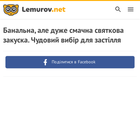
Банальна, але дуже смачна святкова
закуска. Чудовий вибір для застілля
Поділитися в Facebook