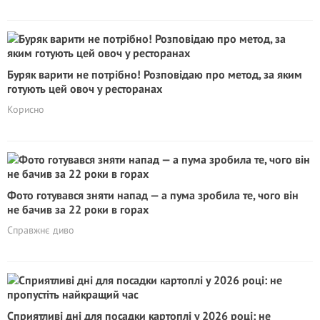
Буряк варити не потрібно! Розповідаю про метод, за яким
готують цей овоч у ресторанах
Корисно
Фото готувався зняти напад — а пума зробила те, чого він
не бачив за 22 роки в горах
Справжнє диво
Сприятливі дні для посадки картоплі у 2026 році: не