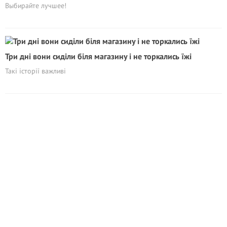
Выбирайте лучшее!
Три дні вони сиділи біля магазину і не торкались їжі
Такі історії важливі