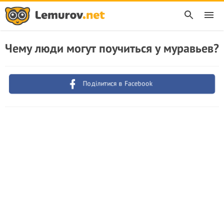
Чему люди могут поучиться у муравьев?
Поділитися в Facebook