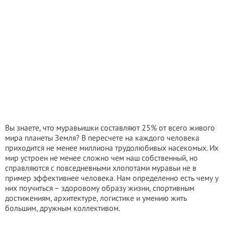
Вы знаете, что муравьишки составляют 25% от всего живого
мира планеты Земля? В пересчете на каждого человека
приходится не менее миллиона трудолюбивых насекомых. Их
мир устроен не менее сложно чем наш собственный, но
справляются с повседневными хлопотами муравьи не в
пример эффективнее человека. Нам определенно есть чему у
них поучиться – здоровому образу жизни, спортивным
достижениям, архитектуре, логистике и умению жить
большим, дружным коллективом.