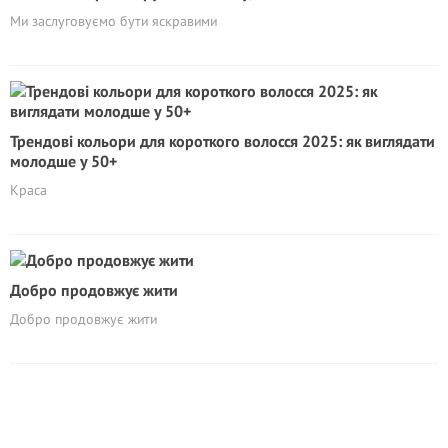
Ми заслуговуємо бути яскравими
Трендові кольори для короткого волосся 2025: як виглядати
молодше у 50+
Краса
Добро продовжує жити
Добро продовжує жити