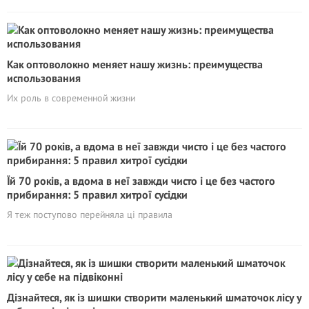
Как оптоволокно меняет нашу жизнь: преимущества
использования
Их роль в современной жизни
Їй 70 років, а вдома в неї завжди чисто і це без частого
прибирання: 5 правил хитрої сусідки
Я теж поступово перейняла ці правила
Дізнайтеся, як із шишки створити маленький шматочок лісу у