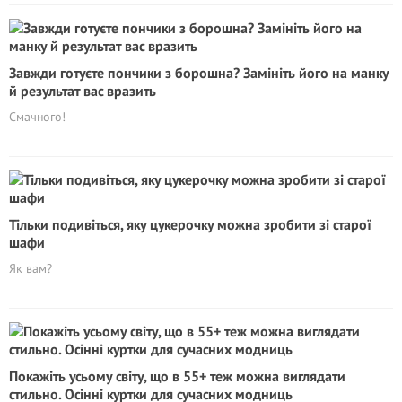
Завжди готуєте пончики з борошна? Замініть його на манку
й результат вас вразить
Смачного!
Тільки подивіться, яку цукерочку можна зробити зі старої
шафи
Як вам?
Покажіть усьому світу, що в 55+ теж можна виглядати
стильно. Осінні куртки для сучасних модниць