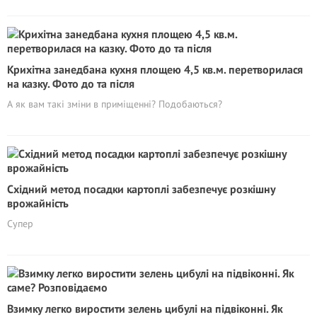
Крихітна занедбана кухня площею 4,5 кв.м. перетворилася
на казку. Фото до та після
А як вам такі зміни в приміщенні? Подобаються?
Східний метод посадки картоплі забезпечує розкішну
врожайність
Супер
Взимку легко виростити зелень цибулі на підвіконні. Як