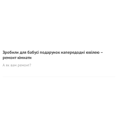
Зробили для бабусі подарунок напередодні ювілею –
ремонт кімнати
А як вам ремонт?