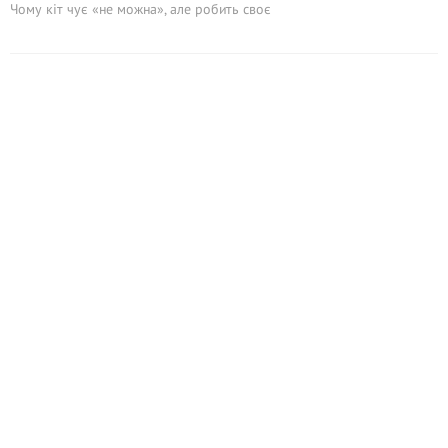
Чому кіт чує «не можна», але робить своє