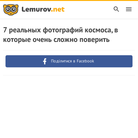
7 реальных фотографий космоса, в
которые очень сложно поверить
Поділитися в Facebook