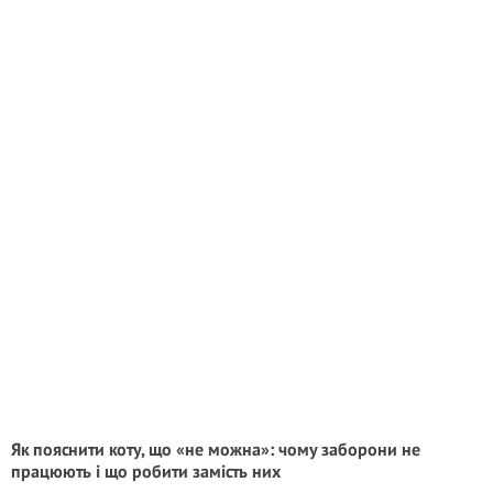
Як пояснити коту, що «не можна»: чому заборони не
працюють і що робити замість них