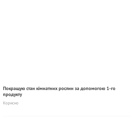
Покращую стан кімнатних рослин за допомогою 1-го
продукту
Корисно