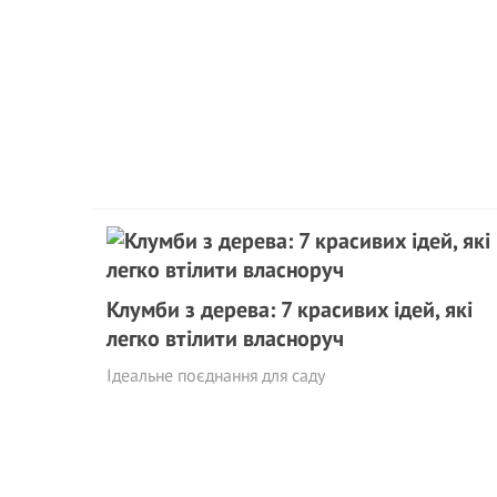
Клумби з дерева: 7 красивих ідей, які
легко втілити власноруч
Ідеальне поєднання для саду